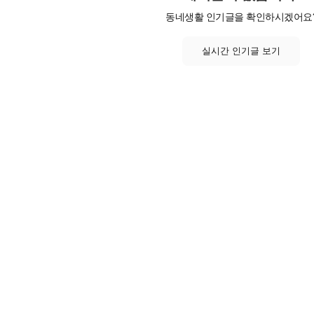
동네생활 인기글을 확인하시겠어요
실시간 인기글 보기