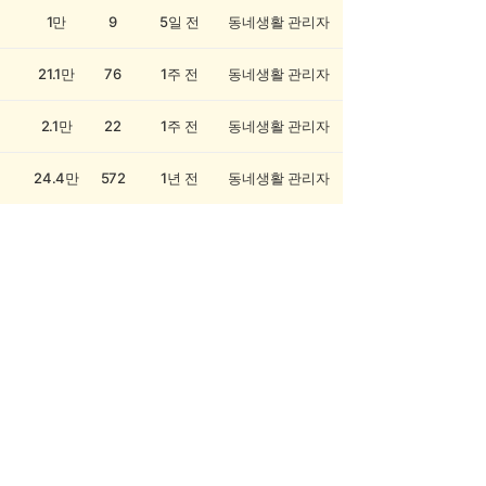
1만
9
5일 전
동네생활 관리자
21.1만
76
1주 전
동네생활 관리자
2.1만
22
1주 전
동네생활 관리자
24.4만
572
1년 전
동네생활 관리자