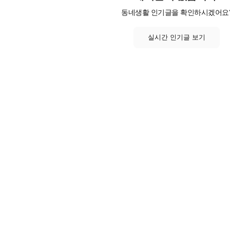
동네생활 인기글을 확인하시겠어요
실시간 인기글 보기