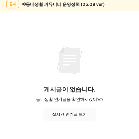
📢동네생활 커뮤니티 운영정책 (25.08 ver)
공지
게시글이 없습니다.
동네생활 인기글을 확인하시겠어요?
실시간 인기글 보기