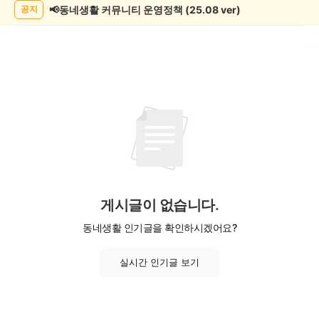
📢동네생활 커뮤니티 운영정책 (25.08 ver)
공지
게시글이 없습니다.
동네생활 인기글을 확인하시겠어요?
실시간 인기글 보기