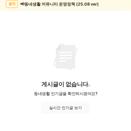
📢동네생활 커뮤니티 운영정책 (25.08 ver)
공지
게시글이 없습니다.
동네생활 인기글을 확인하시겠어요?
실시간 인기글 보기