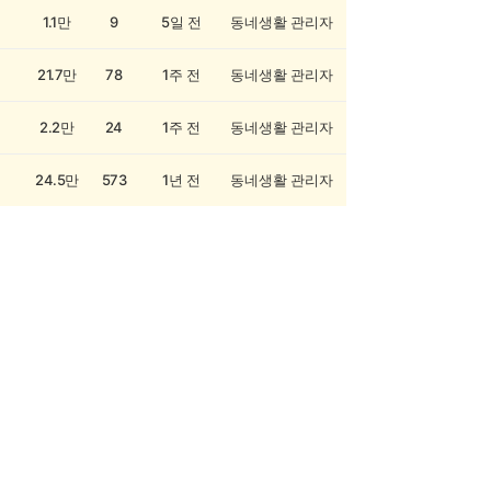
1.1만
9
5일 전
동네생활 관리자
21.7만
78
1주 전
동네생활 관리자
2.2만
24
1주 전
동네생활 관리자
24.5만
573
1년 전
동네생활 관리자