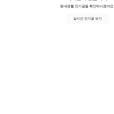
동네생활 인기글을 확인하시겠어요
실시간 인기글 보기