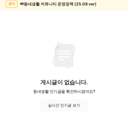
📢동네생활 커뮤니티 운영정책 (25.08 ver)
공지
게시글이 없습니다.
동네생활 인기글을 확인하시겠어요?
실시간 인기글 보기