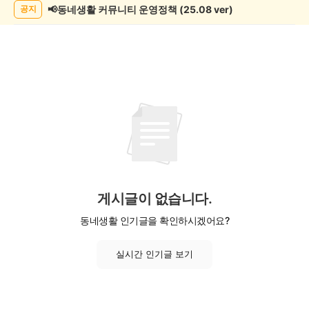
📢동네생활 커뮤니티 운영정책 (25.08 ver)
공지
게시글이 없습니다.
동네생활 인기글을 확인하시겠어요?
실시간 인기글 보기