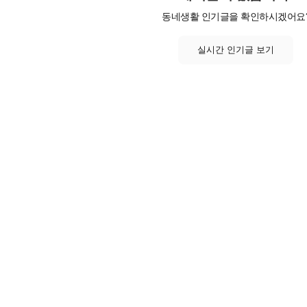
동네생활 인기글을 확인하시겠어요
실시간 인기글 보기