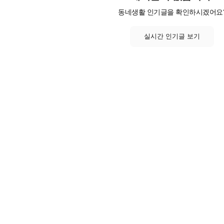
동네생활 인기글을 확인하시겠어요
실시간 인기글 보기