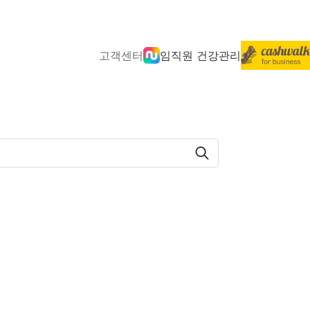
고객센터
임직원 건강관리