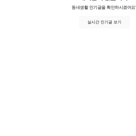
동네생활 인기글을 확인하시겠어요
실시간 인기글 보기