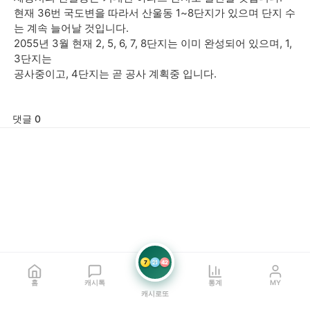
현재 36번 국도변을 따라서 산울동 1~8단지가 있으며 단지 수
는 계속 늘어날 것입니다.
2055년 3월 현재 2, 5, 6, 7, 8단지는 이미 완성되어 있으며, 1,
3단지는
공사중이고, 4단지는 곧 공사 계획중 입니다.
댓글 0
7
21
42
홈
캐시톡
통계
MY
캐시로또