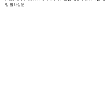
일 잘하실분