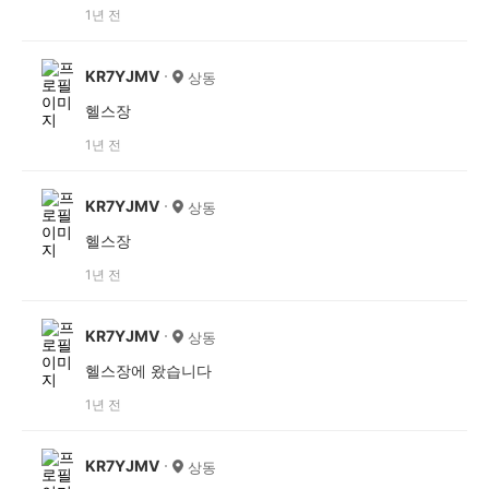
1년 전
KR7YJMV
상동
헬스장
1년 전
KR7YJMV
상동
헬스장
1년 전
KR7YJMV
상동
헬스장에 왔습니다
1년 전
KR7YJMV
상동