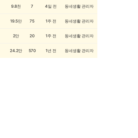
9.8천
7
4일 전
동네생활 관리자
19.5만
75
1주 전
동네생활 관리자
2만
20
1주 전
동네생활 관리자
24.2만
570
1년 전
동네생활 관리자