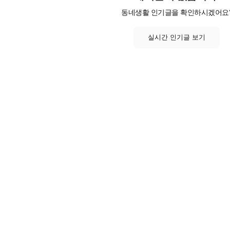
동네생활 인기글을 확인하시겠어요
실시간 인기글 보기