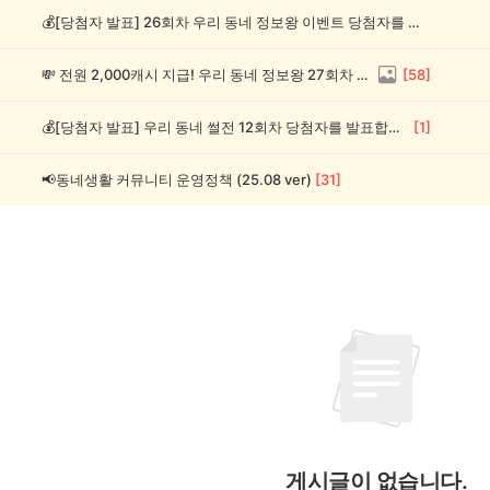
💰[당첨자 발표] 26회차 우리 동네 정보왕 이벤트 당첨자를 발표합니다!
💸 전원 2,000캐시 지급! 우리 동네 정보왕 27회차 (~8/10)
[
58
]
💰[당첨자 발표] 우리 동네 썰전 12회차 당첨자를 발표합니다!
[
1
]
📢동네생활 커뮤니티 운영정책 (25.08 ver)
[
31
]
게시글이 없습니다.