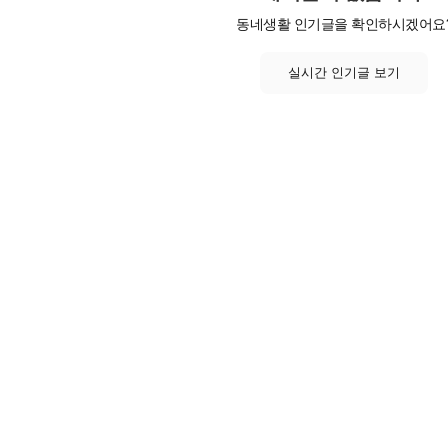
동네생활 인기글을 확인하시겠어요
실시간 인기글 보기