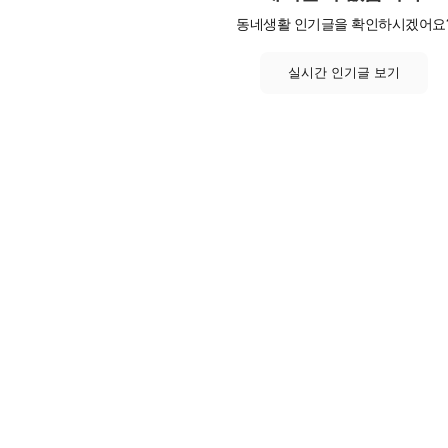
동네생활 인기글을 확인하시겠어요
실시간 인기글 보기