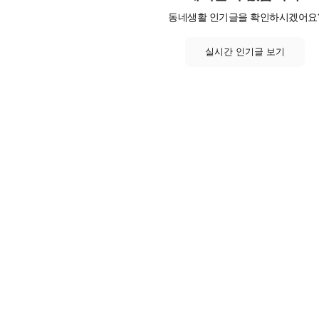
동네생활 인기글을 확인하시겠어요
실시간 인기글 보기