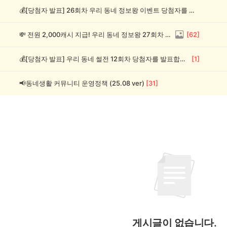
💰[당첨자 발표] 26회차 우리 동네 정보왕 이벤트 당첨자를 발표합니다!
💸 전원 2,000캐시 지급! 우리 동네 정보왕 27회차 (~8/10)
[
62
]
💰[당첨자 발표] 우리 동네 썰전 12회차 당첨자를 발표합니다!
[
1
]
📢동네생활 커뮤니티 운영정책 (25.08 ver)
[
31
]
게시글이 없습니다.