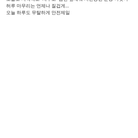
허루 마무리는 언제나 질겁게...
오늘 하루도 무탈하게 안전제일