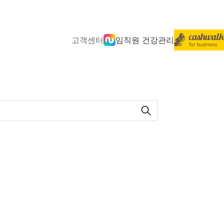
고객센터
임직원 건강관리