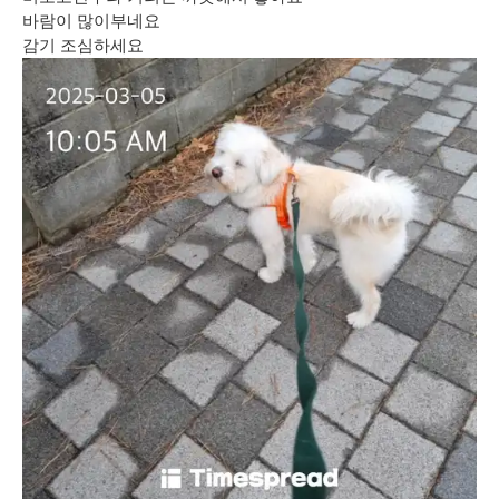
바람이 많이부네요
감기 조심하세요