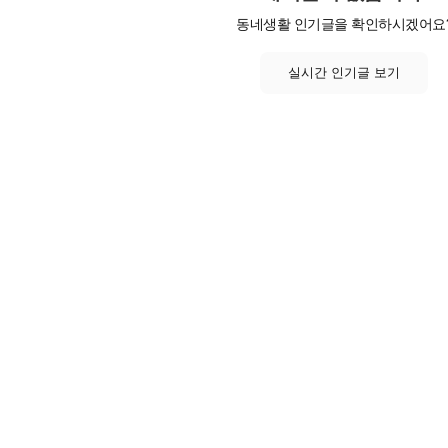
동네생활 인기글을 확인하시겠어요
실시간 인기글 보기