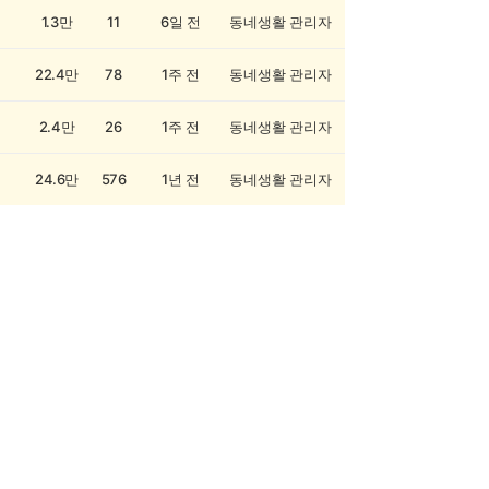
1.3만
11
6일 전
동네생활 관리자
22.4만
78
1주 전
동네생활 관리자
2.4만
26
1주 전
동네생활 관리자
24.6만
576
1년 전
동네생활 관리자