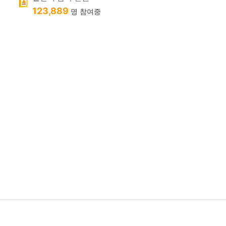
123,889
명 참여중