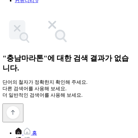
커뮤니티
0
"충남마라톤"에 대한 검색 결과가 없습
니다.
단어의 철자가 정확한지 확인해 주세요.
다른 검색어를 사용해 보세요.
더 일반적인 검색어를 사용해 보세요.
홈