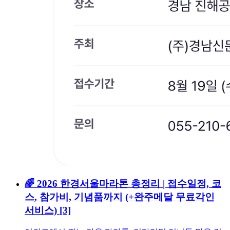
🌈 2026 한경서울마라톤 총정리 | 접수일정, 코
스, 참가비, 기념품까지 (+완주메달 무료각인
서비스)
[3]