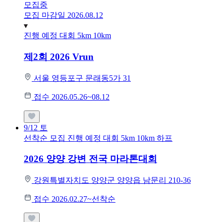
모집중
모집 마감일 2026.08.12
진행 예정 대회
5km
10km
제2회 2026 Vrun
서울 영등포구 문래동5가 31
접수 2026.05.26~08.12
9/12
토
선착순 모집
진행 예정 대회
5km
10km
하프
2026 양양 강변 전국 마라톤대회
강원특별자치도 양양군 양양읍 남문리 210-36
접수 2026.02.27~선착순