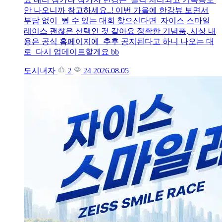
안 나오니까 참고하세요..! 이번 가을에 한강뷰 보면서
부담 없이 뛸 수 있는 대회 찾으신다면 자이스 스마일
레이스 괜찮은 선택인 것 같아요 정확한 기념품, 시상 내
용은 공식 홈페이지에 추후 공지된다고 하니 나오는 대
로 다시 업데이트할게요 bb
도시녀자
2
24
2026.08.05