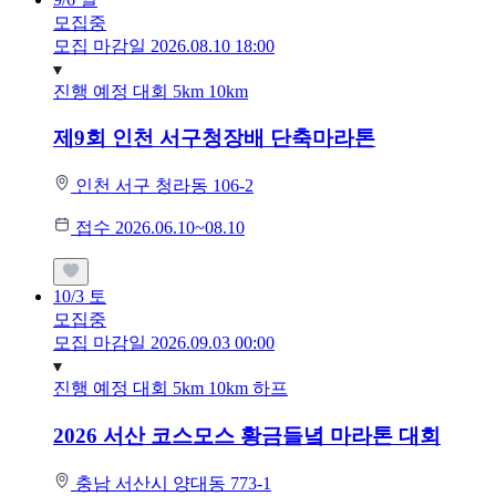
모집중
모집 마감일 2026.08.10 18:00
진행 예정 대회
5km
10km
제9회 인천 서구청장배 단축마라톤
인천 서구 청라동 106-2
접수 2026.06.10~08.10
10/3
토
모집중
모집 마감일 2026.09.03 00:00
진행 예정 대회
5km
10km
하프
2026 서산 코스모스 황금들녘 마라톤 대회
충남 서산시 양대동 773-1