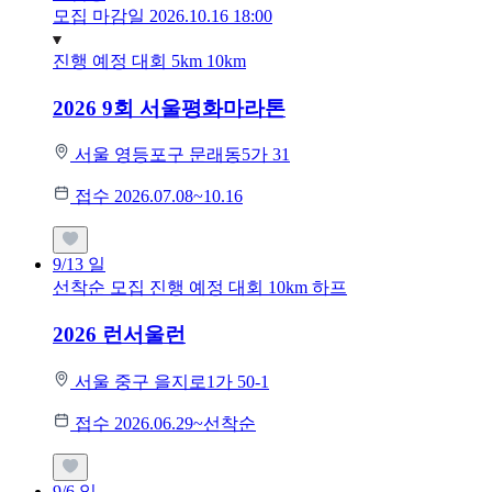
모집 마감일 2026.10.16 18:00
진행 예정 대회
5km
10km
2026 9회 서울평화마라톤
서울 영등포구 문래동5가 31
접수 2026.07.08~10.16
9/13
일
선착순 모집
진행 예정 대회
10km
하프
2026 런서울런
서울 중구 을지로1가 50-1
접수 2026.06.29~선착순
9/6
일