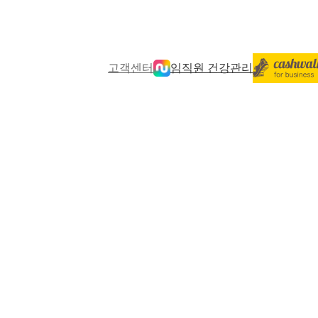
고객센터
임직원 건강관리