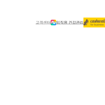
고객센터
임직원 건강관리