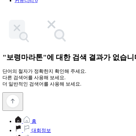
커뮤니티
0
"보령마라톤"에 대한 검색 결과가 없습니
단어의 철자가 정확한지 확인해 주세요.
다른 검색어를 사용해 보세요.
더 일반적인 검색어를 사용해 보세요.
홈
대회정보