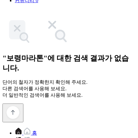
커뮤니티
0
"보령마라톤"에 대한 검색 결과가 없습
니다.
단어의 철자가 정확한지 확인해 주세요.
다른 검색어를 사용해 보세요.
더 일반적인 검색어를 사용해 보세요.
홈