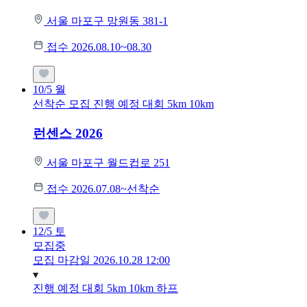
서울 마포구 망원동 381-1
접수 2026.08.10~08.30
10/5
월
선착순 모집
진행 예정 대회
5km
10km
런센스 2026
서울 마포구 월드컵로 251
접수 2026.07.08~선착순
12/5
토
모집중
모집 마감일 2026.10.28 12:00
진행 예정 대회
5km
10km
하프