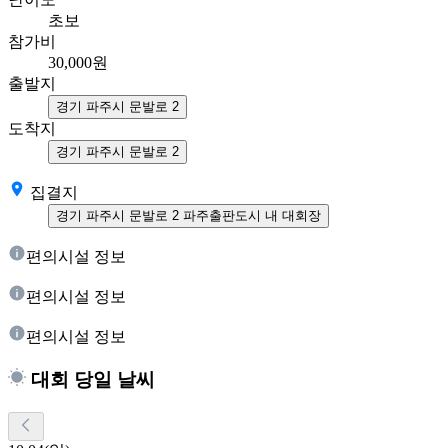
초보
참가비
30,000
원
출발지
경기 파주시 문발로 2
도착지
경기 파주시 문발로 2
집결지
경기 파주시 문발로 2 파주출판도시 내 대회장
편의시설 정보
편의시설 정보
편의시설 정보
대회 당일 날씨