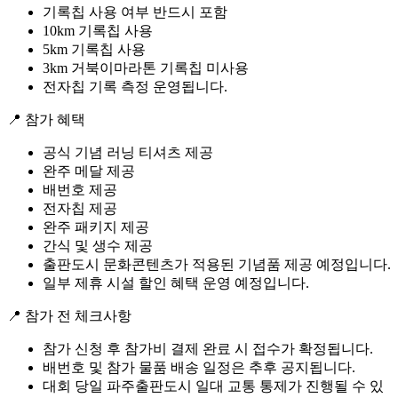
기록칩 사용 여부 반드시 포함
10km 기록칩 사용
5km 기록칩 사용
3km 거북이마라톤 기록칩 미사용
전자칩 기록 측정 운영됩니다.
📍 참가 혜택
공식 기념 러닝 티셔츠 제공
완주 메달 제공
배번호 제공
전자칩 제공
완주 패키지 제공
간식 및 생수 제공
출판도시 문화콘텐츠가 적용된 기념품 제공 예정입니다.
일부 제휴 시설 할인 혜택 운영 예정입니다.
📍 참가 전 체크사항
참가 신청 후 참가비 결제 완료 시 접수가 확정됩니다.
배번호 및 참가 물품 배송 일정은 추후 공지됩니다.
대회 당일 파주출판도시 일대 교통 통제가 진행될 수 있