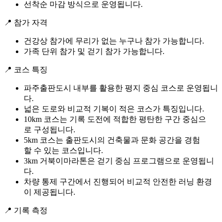
선착순 마감 방식으로 운영됩니다.
📍 참가 자격
건강상 참가에 무리가 없는 누구나 참가 가능합니다.
가족 단위 참가 및 걷기 참가 가능합니다.
📍 코스 특징
파주출판도시 내부를 활용한 평지 중심 코스로 운영됩니
다.
넓은 도로와 비교적 기복이 적은 코스가 특징입니다.
10km 코스는 기록 도전에 적합한 평탄한 구간 중심으
로 구성됩니다.
5km 코스는 출판도시의 건축물과 문화 공간을 경험
할 수 있는 코스입니다.
3km 거북이마라톤은 걷기 중심 프로그램으로 운영됩니
다.
차량 통제 구간에서 진행되어 비교적 안전한 러닝 환경
이 제공됩니다.
📍 기록 측정