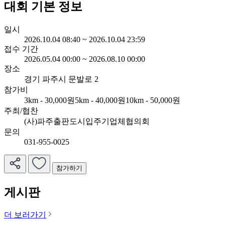
대회 기본 정보
일시
2026.10.04 08:40 ~ 2026.10.04 23:59
접수 기간
2026.05.04 00:00 ~ 2026.08.10 00:00
장소
경기 파주시 문발로 2
참가비
3km - 30,000원
5km - 40,000원
10km - 50,000원
주최/협찬
(사)파주출판도시입주기업체협의회
문의
031-955-0025
참가하기
게시판
더 보러가기