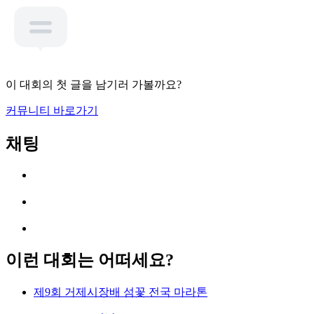
이 대회의 첫 글을 남기러 가볼까요?
커뮤니티 바로가기
채팅
이런 대회는 어떠세요?
제9회 거제시장배 섬꽃 전국 마라톤