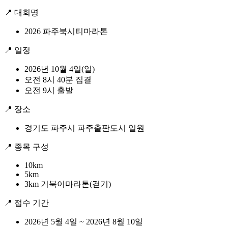
📍 대회명
2026 파주북시티마라톤
📍 일정
2026년 10월 4일(일)
오전 8시 40분 집결
오전 9시 출발
📍 장소
경기도 파주시 파주출판도시 일원
📍 종목 구성
10km
5km
3km 거북이마라톤(걷기)
📍 접수 기간
2026년 5월 4일 ~ 2026년 8월 10일