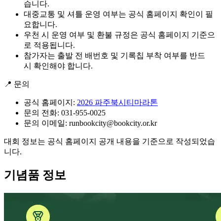
습니다.
대중교통 및 셔틀 운영 여부는 공식 홈페이지 확인이 필
요합니다.
우천 시 운영 여부 및 환불 규정은 공식 홈페이지 기준으
로 적용됩니다.
참가자는 출발 전 배번호 및 기록칩 부착 여부를 반드
시 확인해야 합니다.
📍 문의
공식 홈페이지:
2026 파주북시티마라톤
문의 전화: 031-955-0025
문의 이메일: runbookcity@bookcity.or.kr
대회 정보는 공식 홈페이지 공개 내용을 기준으로 작성되었습
니다.
기념품 정보