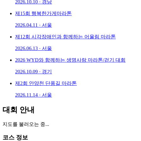
2026.10.10 · 경남
제15회 행복한가게마라톤
2026.04.11 · 서울
제12회 시각장애인과 함께하는 어울림 마라톤
2026.06.13 · 서울
2026 WYD와 함께하는 생명사랑 마라톤/걷기 대회
2026.10.09 · 경기
제2회 안양천 단풍길 마라톤
2026.11.14 · 서울
대회 안내
지도를 불러오는 중...
코스 정보