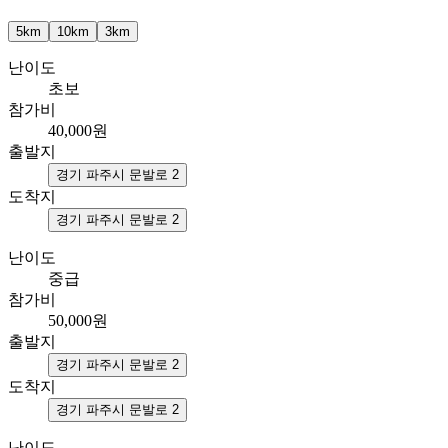
5km
10km
3km
난이도
초보
참가비
40,000
원
출발지
경기 파주시 문발로 2
도착지
경기 파주시 문발로 2
난이도
중급
참가비
50,000
원
출발지
경기 파주시 문발로 2
도착지
경기 파주시 문발로 2
난이도