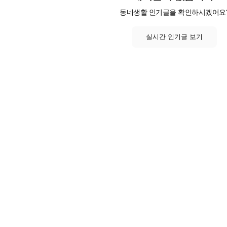
동네생활 인기글을 확인하시겠어요
실시간 인기글 보기