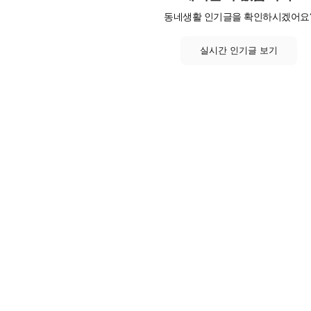
동네생활 인기글을 확인하시겠어요
실시간 인기글 보기