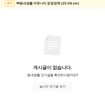
📢동네생활 커뮤니티 운영정책 (25.08 ver)
공지
게시글이 없습니다.
동네생활 인기글을 확인하시겠어요?
실시간 인기글 보기