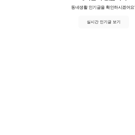
동네생활 인기글을 확인하시겠어요
실시간 인기글 보기