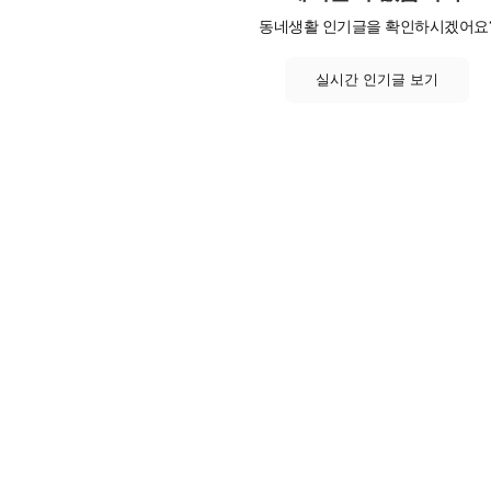
동네생활 인기글을 확인하시겠어요
실시간 인기글 보기