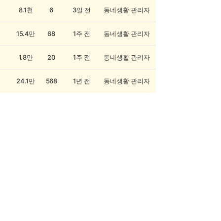
8.1천
6
3일 전
동네생활 관리자
15.4만
68
1주 전
동네생활 관리자
1.8만
20
1주 전
동네생활 관리자
24.1만
568
1년 전
동네생활 관리자