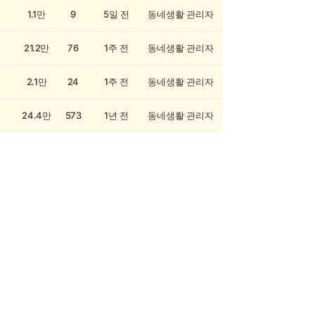
1.1만
9
5일 전
동네생활 관리자
21.2만
76
1주 전
동네생활 관리자
2.1만
24
1주 전
동네생활 관리자
24.4만
573
1년 전
동네생활 관리자