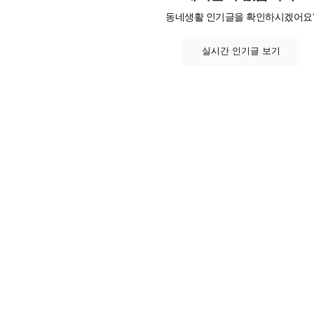
동네생활 인기글을 확인하시겠어요
실시간 인기글 보기