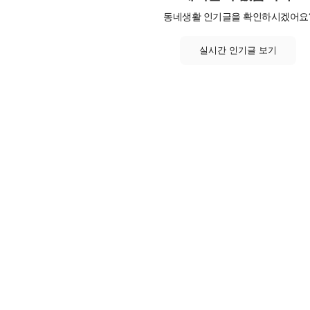
동네생활 인기글을 확인하시겠어요
실시간 인기글 보기