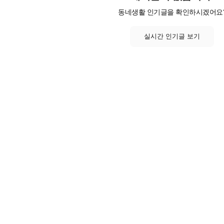
동네생활 인기글을 확인하시겠어요
실시간 인기글 보기