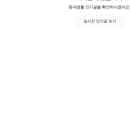
동네생활 인기글을 확인하시겠어요
실시간 인기글 보기