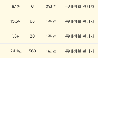
8.1천
6
3일 전
동네생활 관리자
15.5만
68
1주 전
동네생활 관리자
1.8만
20
1주 전
동네생활 관리자
24.1만
568
1년 전
동네생활 관리자