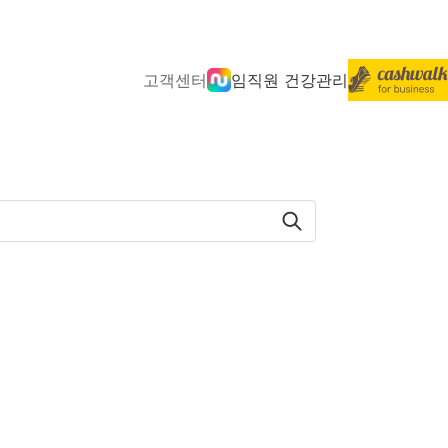
고객센터
임직원 건강관리