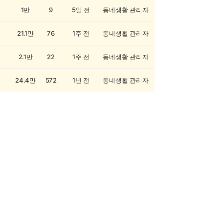
1만
9
5일 전
동네생활 관리자
21.1만
76
1주 전
동네생활 관리자
2.1만
22
1주 전
동네생활 관리자
24.4만
572
1년 전
동네생활 관리자