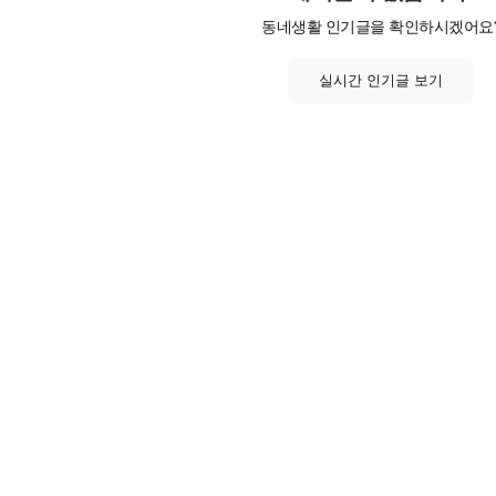
동네생활 인기글을 확인하시겠어요
실시간 인기글 보기