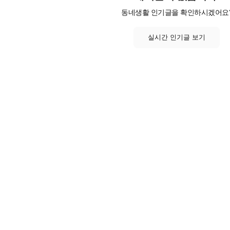
동네생활 인기글을 확인하시겠어요
실시간 인기글 보기