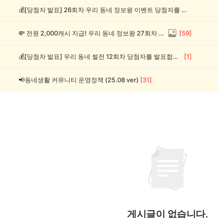
💰[당첨자 발표] 26회차 우리 동네 정보왕 이벤트 당첨자를 발표합니다!
💸 전원 2,000캐시 지급! 우리 동네 정보왕 27회차 (~8/10)
[
59
]
💰[당첨자 발표] 우리 동네 썰전 12회차 당첨자를 발표합니다!
[
1
]
📢동네생활 커뮤니티 운영정책 (25.08 ver)
[
31
]
게시글이 없습니다.