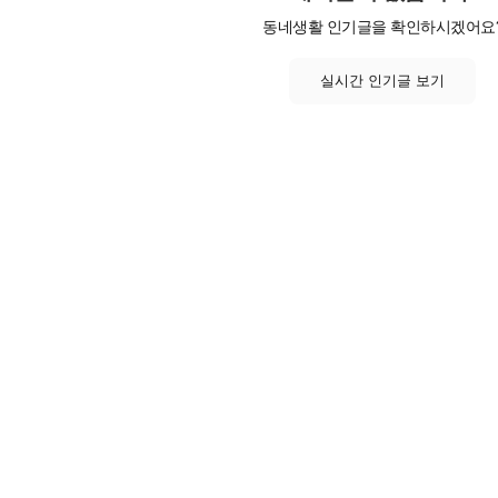
동네생활 인기글을 확인하시겠어요
실시간 인기글 보기