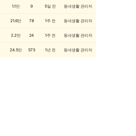
1.1만
9
5일 전
동네생활 관리자
21.6만
78
1주 전
동네생활 관리자
2.2만
24
1주 전
동네생활 관리자
24.5만
573
1년 전
동네생활 관리자