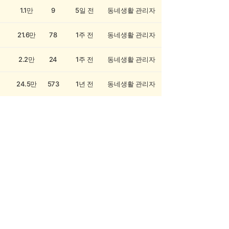
1.1만
9
5일 전
동네생활 관리자
21.6만
78
1주 전
동네생활 관리자
2.2만
24
1주 전
동네생활 관리자
24.5만
573
1년 전
동네생활 관리자