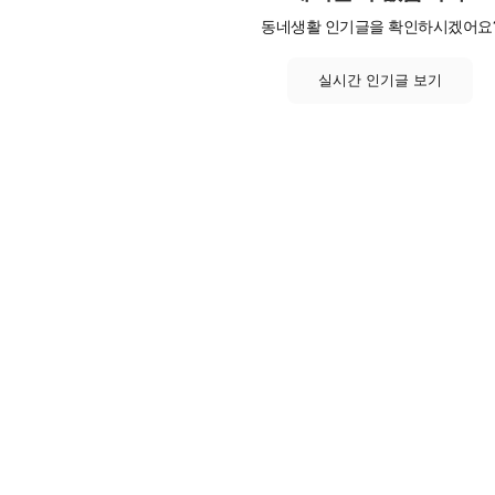
동네생활 인기글을 확인하시겠어요
실시간 인기글 보기