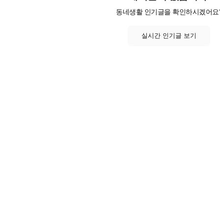
동네생활 인기글을 확인하시겠어요
실시간 인기글 보기