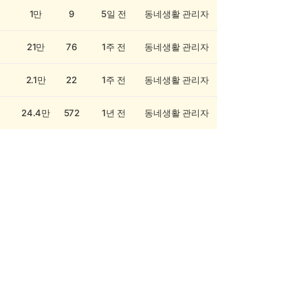
1만
9
5일 전
동네생활 관리자
21만
76
1주 전
동네생활 관리자
2.1만
22
1주 전
동네생활 관리자
24.4만
572
1년 전
동네생활 관리자