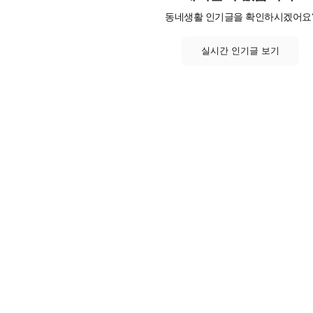
동네생활 인기글을 확인하시겠어요
실시간 인기글 보기