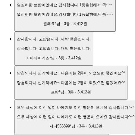
열심히한 보람이있네요.감사합니다 1등을향해서 쭉~~~
열심히한 보람이있네요.감사합니다 1등을향해서 쭉~~~
원해요*
님 ·
3
등 ·
3,412원
감사합니다. 고맙습니다. 대박 행운입니다.
감사합니다. 고맙습니다. 대박 행운입니다.
기아타이거즈*
님 ·
3
등 ·
3,412원
당첨되다니 신기하네요~ 다음에는 2등이 되었으면 좋겠어요^^
당첨되다니 신기하네요~ 다음에는 2등이 되었으면 좋겠어요^^
프랑*
님 ·
3
등 ·
3,412원
오우 세상에 이런 일이 나에게도 이런 행운이 오네요 감사합니다^~^
오우 세상에 이런 일이 나에게도 이런 행운이 오네요 감사합니다^~^
지니553899*
님 ·
3
등 ·
3,412원