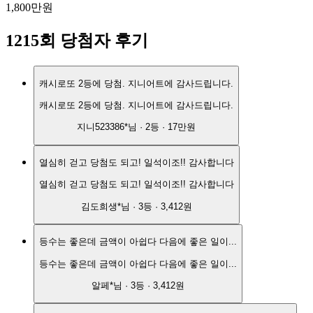
1,800만원
1215
회 당첨자 후기
캐시로또 2등에 당첨. 지니어트에 감사드립니다.
캐시로또 2등에 당첨. 지니어트에 감사드립니다.
지니523386*
님 ·
2
등 ·
17만원
열심히 걷고 당첨도 되고! 일석이조!! 감사합니다
열심히 걷고 당첨도 되고! 일석이조!! 감사합니다
김도희생*
님 ·
3
등 ·
3,412원
등수는 좋은데 금액이 아쉽다 다음에 좋은 일이...
등수는 좋은데 금액이 아쉽다 다음에 좋은 일이...
알페*
님 ·
3
등 ·
3,412원