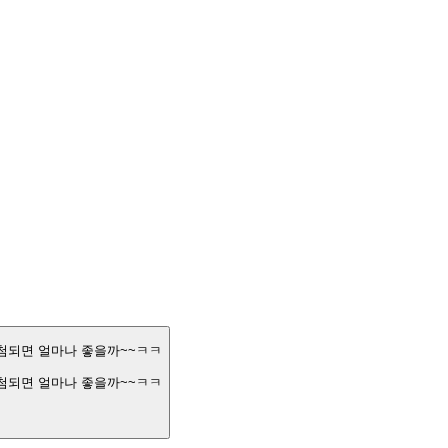
은 당첨금이 당첨되면 얼마나 좋을까~~ㅋㅋ
은 당첨금이 당첨되면 얼마나 좋을까~~ㅋㅋ