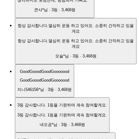
생각하지도 못했는데, 당첨되서 기뻐요.^^
큰샤*
님 ·
3
등 ·
3,468원
항상 감사합니다.열심히 운동 하고 있어요. 소중히 간직하고 있을
게요
항상 감사합니다.열심히 운동 하고 있어요. 소중히 간직하고 있을
게요
모슬*
님 ·
3
등 ·
3,468원
GoodGooodGoodGooooood
GoodGooodGoodGooooood
지니546156*
님 ·
3
등 ·
3,468원
3등 감사합니다. 1등을 기윈하며 계속 참여할게요.
3등 감사합니다. 1등을 기윈하며 계속 참여할게요.
네오공*
님 ·
3
등 ·
3,468원