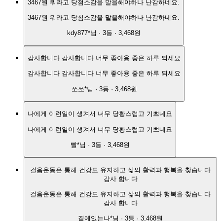
3467원 뭐라고 당첨소감을 말을해야하나 난감하네요.
3467원 뭐라고 당첨소감을 말을해야하나 난감하네요.
kdy877*
님 ·
3
등 ·
3,468원
감사합니다 감사합니다 너무 좋아용 좋은 하루 되세요
감사합니다 감사합니다 너무 좋아용 좋은 하루 되세요
쏘쏘*
님 ·
3
등 ·
3,468원
나에게 이런일이 생겨서 너무 당황스럽고 기쁘네요
나에게 이런일이 생겨서 너무 당황스럽고 기쁘네요
빨*
님 ·
3
등 ·
3,468원
걸음운동은 통해 건강도 유지하고 삶의 활력과 행복을 찾습니다
감사 합니다
걸음운동은 통해 건강도 유지하고 삶의 활력과 행복을 찾습니다
감사 합니다
곁에있는나*
님 ·
3
등 ·
3,468원