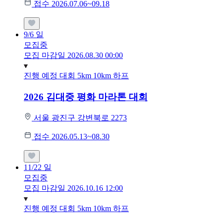
접수 2026.07.06~09.18
9/6
일
모집중
모집 마감일 2026.08.30 00:00
진행 예정 대회
5km
10km
하프
2026 김대중 평화 마라톤 대회
서울 광진구 강변북로 2273
접수 2026.05.13~08.30
11/22
일
모집중
모집 마감일 2026.10.16 12:00
진행 예정 대회
5km
10km
하프